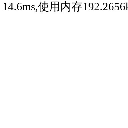
14.6ms,使用内存192.26